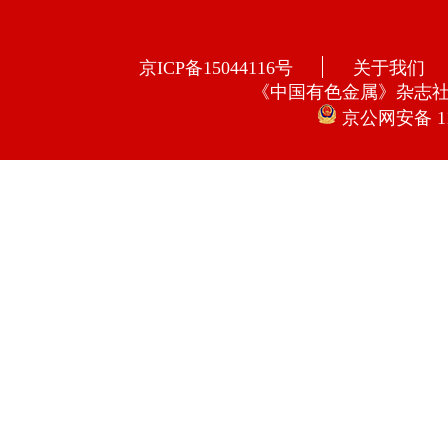
京ICP备15044116号
关于我们
《中国有色金属》杂志
京公网安备 110