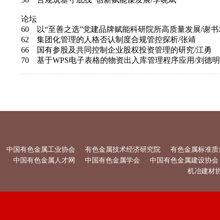
论坛
60 以“至善之选”党建品牌赋能科研院所高质量发展/谢
62 集团化管理的人格否认制度合规管控探析/张靖
66 国有参股及共同控制企业股权投资管理的研究/江勇
70 基于WPS电子表格的物资出入库管理程序应用/刘德
中国有色金属工业协会
有色金属技术经济研究院
有色金属标准质
中国有色金属人才网
中国有色金属学会
中国有色金属建设协会
机冶建材