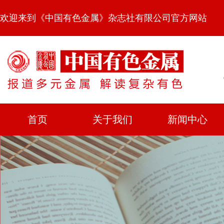
欢迎来到《中国有色金属》杂志社有限公司官方网站
首页
关于我们
新闻中心