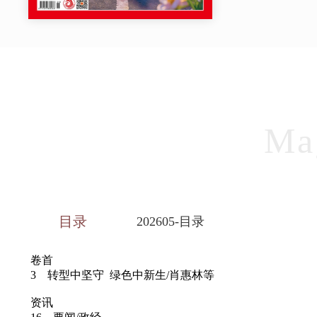
Ma
目录
202605-目录
卷首
3 转型中坚守 绿色中新生/肖惠林等
资讯