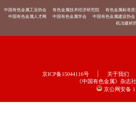
中国有色金属工业协会
有色金属技术经济研究院
有色金属标准质
中国有色金属人才网
中国有色金属学会
中国有色金属建设协会
机冶建材
京ICP备15044116号
关于我们
《中国有色金属》杂志
京公网安备 110