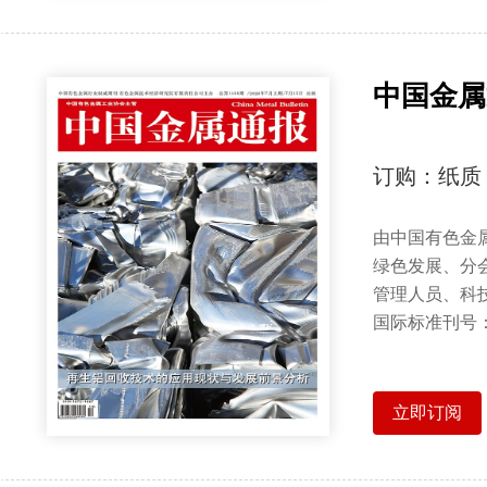
中国金属
订购：纸质
由中国有色金
绿色发展、分
管理人员、科
国际标准刊号
立即订阅