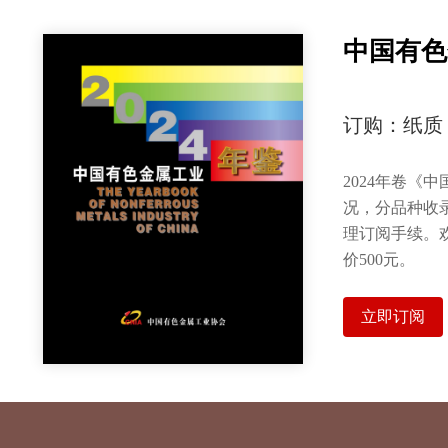
中国有色
订购：纸质
2024年卷《
况，分品种收
理订阅手续。
价500元。
立即订阅