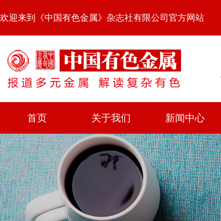
欢迎来到《中国有色金属》杂志社有限公司官方网站
首页
关于我们
新闻中心