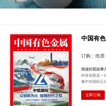
中国有色
订购：纸质
阅读封面故事
科技创新是一
像中铝国际正
立即订阅