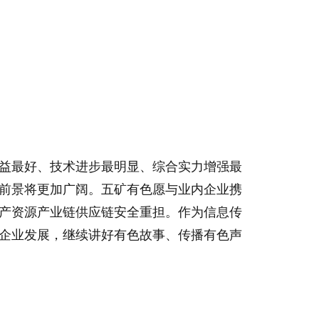
益最好、技术进步最明显、综合实力增强最
前景将更加广阔。五矿有色愿与业内企业携
产资源产业链供应链安全重担。作为信息传
企业发展，继续讲好有色故事、传播有色声