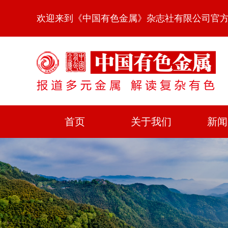
欢迎来到《中国有色金属》杂志社有限公司官
首页
关于我们
新闻