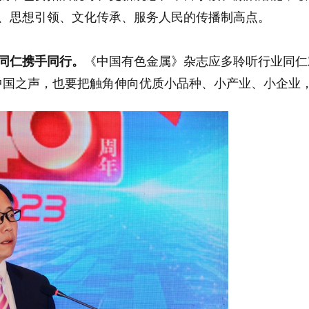
、思想引领、文化传承、服务人民的传播制高点。
同仁携手同行。
《中国有色金属》杂志应多聆听行业同仁
中国之声，也要把触角伸向优质小品种、小产业、小企业