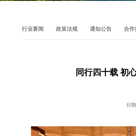
行业要闻
政策法规
通知公告
合作
同行四十载 初
日期：