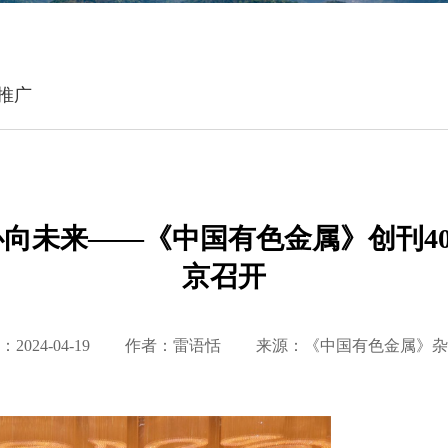
推广
心向未来——《中国有色金属》创刊4
京召开
2024-04-19
作者：雷语恬
来源：《中国有色金属》杂