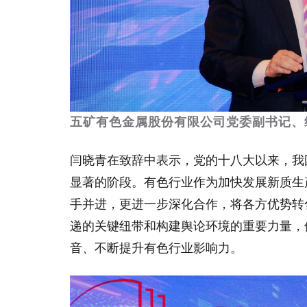
五矿有色金属股份有限公司党委副书记、
闫晓青在致辞中表示，党的十八大以来，我
显著的阶段。有色行业作为加快发展新质生
手并进，更进一步深化合作，将各方优势转
递的关键纽带和构建舆论环境的重要力量，
音、不断提升有色行业影响力。