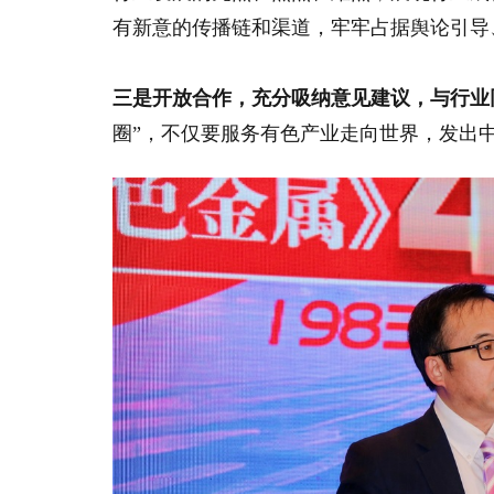
有新意的传播链和渠道，牢牢占据舆论引导
三是开放合作，充分吸纳意见建议，与行业
圈”，不仅要服务有色产业走向世界，发出