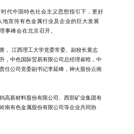
新时代中国特色社会主义思想指引下，更好
入地宣传有色金属行业及企业的巨大发展
年理事峰会在北京召开。
青， 江西理工大学党委常委、副校长黄志
升，中色国际贸易有限公司总经理崔晗，中
责任公司党委副书记李延峰，神火股份云南
钨高新材料股份有限公司、西部矿业集团有
岭南有色金属股份有限公司等企业共同协