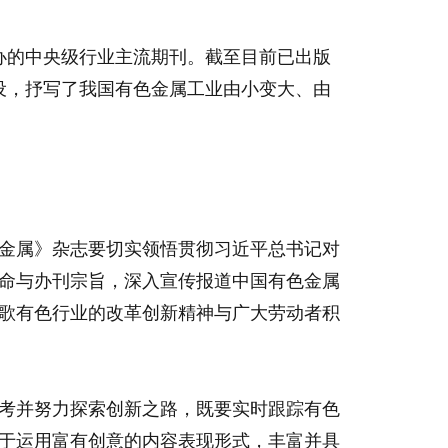
主办的中央级行业主流期刊。截至目前已出版
设，抒写了我国有色金属工业由小变大、由
金属》杂志要切实领悟贯彻习近平总书记对
命与办刊宗旨，深入宣传报道中国有色金属
歌有色行业的改革创新精神与广大劳动者积
考并努力探索创新之路，既要实时跟踪有色
于运用富有创意的内容表现形式，丰富并具