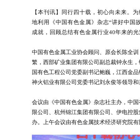
【本刊讯】同行四十载，初心向未来。为
地利用《中国有色金属》杂志“讲好中国
成就，回顾总结有色金属行业40年来的光
中国有色金属工业协会顾问、原会长陈全训
繁，西部矿业集团有限公司副总裁钟永生，
国有色工程公司党委副书记鲍巍，江西金品
神火铝业有限公司党委书记刘永俊等领导和
会议由《中国有色金属》杂志社主办，中国
限公司、杭州锦江集团有限公司、伊电控股
办。上午会议由有色金属技术经济研究院有