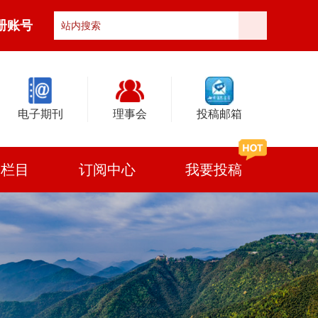
册账号
电子期刊
理事会
投稿邮箱
门栏目
订阅中心
我要投稿