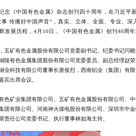
纪念《中国有色金属》杂志创刊四十周年，在习近平
故事 传播好中国声音”，真实、立体、全面、专业、深
辉发展历程，4月10日，《中国有色金属》创刊40周
，五矿有色金属股份有限公司党委副书记、纪委书记闫晓
铜陵有色金属集团股份有限公司党委委员、副总经理赵荣
铜业科技有限公司董事长唐俊烈，西南铝业（集团）有限
嘉宾出席会议。
有色矿业集团有限公司、五矿有色金属股份有限公司、中
集团有限公司、河南神火煤电股份有限公司、深圳市中金
限责任公司党委书记、执行董事林如海主持。