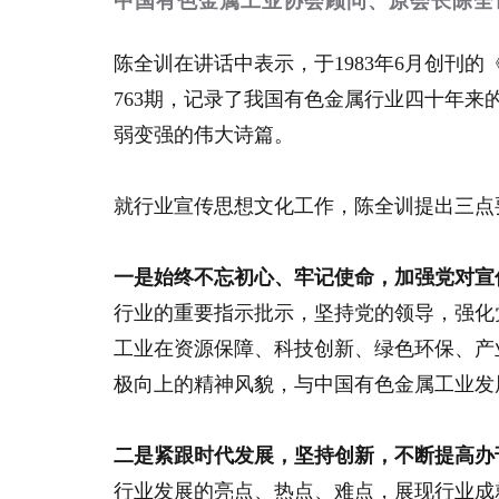
中国有色金属工业协会顾问、原会长陈全
陈全训在讲话中表示，于1983年6月创
763期，记录了我国有色金属行业四十年
弱变强的伟大诗篇。
就行业宣传思想文化工作，陈全训提出三点
一是始终不忘初心、牢记使命，加强党对宣
行业的重要指示批示，坚持党的领导，强化
工业在资源保障、科技创新、绿色环保、产
极向上的精神风貌，与中国有色金属工业发
二是紧跟时代发展，坚持创新，不断提高办
行业发展的亮点、热点、难点，展现行业成