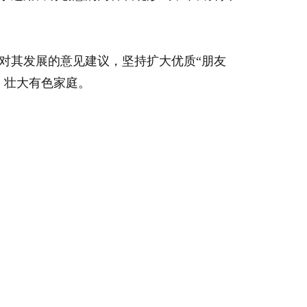
对其发展的意见建议，坚持扩大优质“朋友
，壮大有色家庭。