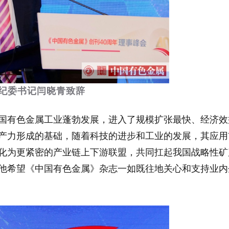
纪委书记闫晓青致辞
国有色金属工业蓬勃发展，进入了规模扩张最快、经济效
产力形成的基础，随着科技的进步和工业的发展，其应用
化为更紧密的产业链上下游联盟，共同扛起我国战略性矿
他希望《中国有色金属》杂志一如既往地关心和支持业内