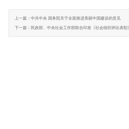
上一篇：中共中央 国务院关于全面推进美丽中国建设的意见
下一篇：民政部、中央社会工作部联合印发《社会组织评比表彰