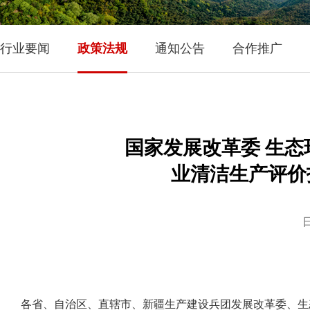
行业要闻
政策法规
通知公告
合作推广
​国家发展改革委 生
业清洁生产评价指
日
各省、自治区、直辖市、新疆生产建设兵团发展改革委、生