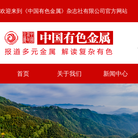
欢迎来到《中国有色金属》杂志社有限公司官方网站
首页
关于我们
新闻中心