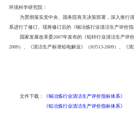
环境科学研究院：
为贯彻落实党中央、国务院有关决策部署，深入推行
系进行了修订。现将修订后的《铜冶炼行业清洁生产评价指标
国家发展改革委2007年发布的《铅锌行业清洁生产评价指
2009）、《清洁生产标准铅电解业》（HJ513-2009）、《
文件下载：
《铜冶炼行业清洁生产评价指标体系》
《铅冶炼行业清洁生产评价指标体系》