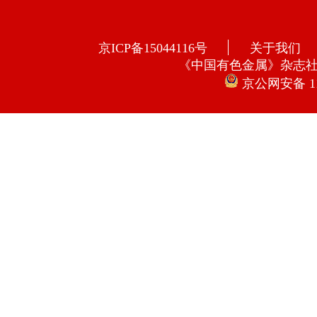
京ICP备15044116号
关于我们
《中国有色金属》杂志
京公网安备 110