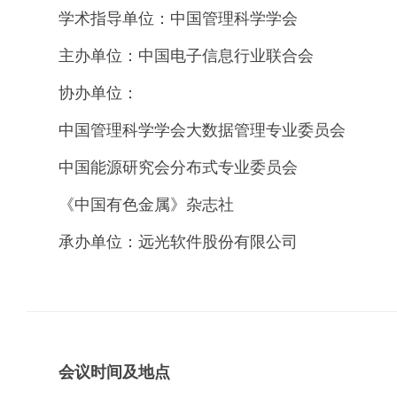
学术指导单位：中国管理科学学会
主办单位：中国电子信息行业联合会
协办单位：
中国管理科学学会大数据管理专业委员会
中国能源研究会分布式专业委员会
《中国有色金属》杂志社
承办单位：远光软件股份有限公司
会议时间及地点