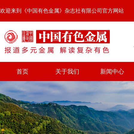
欢迎来到《中国有色金属》杂志社有限公司官方网站
首页
关于我们
新闻中心