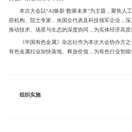
本次大会以“AI焕新·数驱未来”为主题，聚焦
府机构、院士专家、央国企代表及科技领军企业，深
推动技术、场景与生态的深度协同，为实体经济高质
《中国有色金属》杂志社作为本次大会协办方之一
有色金属行业加快落地、释放价值，为有色行业智能
组织实施