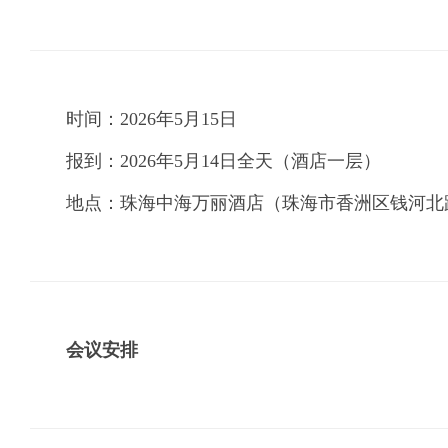
时间：2026年5月15日
报到：2026年5月14日全天（酒店一层）
地点：珠海中海万丽酒店（珠海市香洲区钱河北路
会议安排