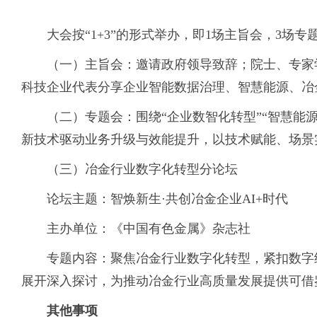
大会按“1+3”的形式举办，即1场主旨会，3场专
（一）主旨会：邀请政府领导致辞；院士、专家
科技企业代表分享企业智能数据治理、智慧能源、冶
（二）专题会：围绕“企业数智化转型”“智慧能
新技术驱动业务升级与效能提升，以技术赋能、场景
（三）冶金行业数字化转型分论坛
论坛主题：智焕新生·共创冶金企业AI+时代
主办单位：《中国有色金属》杂志社
专题内容：聚焦冶金行业数字化转型，紧扣数字
展开深入探讨，为推动冶金行业高质量发展提供可借
其他事项