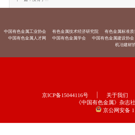
中国有色金属工业协会
有色金属技术经济研究院
有色金属标准质
中国有色金属人才网
中国有色金属学会
中国有色金属建设协会
机冶建材
京ICP备15044116号
关于我们
《中国有色金属》杂志
京公网安备 110