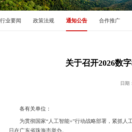
行业要闻
政策法规
通知公告
合作推广
关于召开2026
日期：2
各有关单位：
为贯彻国家“人工智能+”行动战略部署，紧抓人工智
日在广东省珠海市举办。