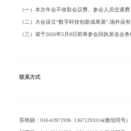
（一）本次年会不收取会议费。参会人员交通费
（二）大会设立“数字科技创新成果展”,场外
（三）请于2026年5月8日前将参会回执发送会
联系方式
苏艳丽：010-63971936 13671293314(微信同号)