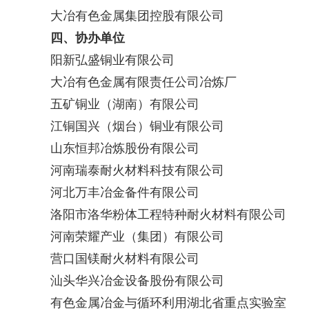
大冶有色金属集团控股有限公司
四、
协办单位
阳新弘盛铜业有限公司
大冶有色金属有限责任公司冶炼厂
五矿铜业（湖南）有限公司
江铜国兴（烟台）铜业有限公司
山东恒邦冶炼股份有限公司
河南瑞泰耐火材料科技有限公司
河北万丰冶金备件有限公司
洛阳市洛华粉体工程特种耐火材料有限公司
河南荣耀产业（集团）有限公司
营口国镁耐火材料有限公司
汕头华兴冶金设备股份有限公司
有色金属冶金与循环利用湖北省重点实验室