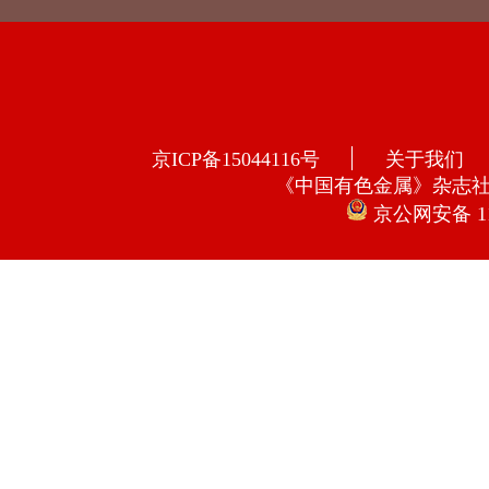
京ICP备15044116号
关于我们
《中国有色金属》杂志
京公网安备 110