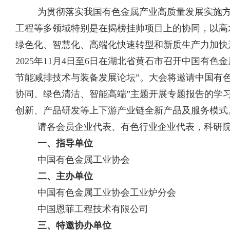
为贯彻落实我国有色金属产业高质量发展实施
工程等多领域特别是在揭榜挂帅项目上的协同，以高
绿色化、智慧化、高端化快速转型和新质生产力加快
2025
年
11
月
4
日至
6
日在湖北省黄石市召开中国有色金
节能减排技术与装备发展论坛”。大会将邀请中国有
协同、绿色清洁、智能高端”主题开展专题报告的学
创新、产品研发等上下游产业链全新产品及服务模式
请各会员企业代表、有色行业企业代表，科研
一、指导单位
中国有色金属工业协会
二、主办单位
中国有色金属工业协会工业炉分会
中国恩菲工程技术有限公司
三、特邀协办单位