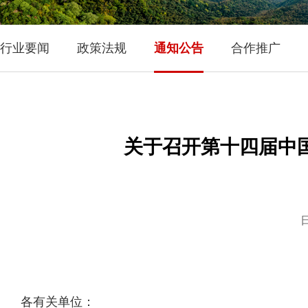
行业要闻
政策法规
通知公告
合作推广
关于召开第十四届中
日
各有关单位：