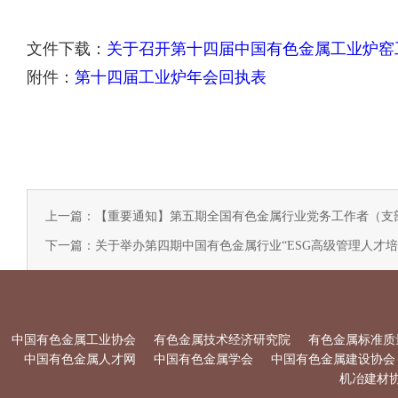
文件下载：
关于召开第十四届中国有色金属工业炉窑
附件：
第十四届工业炉年会回执表
上一篇：【重要通知】第五期全国有色金属行业党务工作者（支
下一篇：关于举办第四期中国有色金属行业“ESG高级管理人才培
中国有色金属工业协会
有色金属技术经济研究院
有色金属标准质
中国有色金属人才网
中国有色金属学会
中国有色金属建设协会
机冶建材