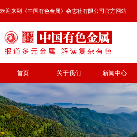
欢迎来到《中国有色金属》杂志社有限公司官方网站
首页
关于我们
新闻中心