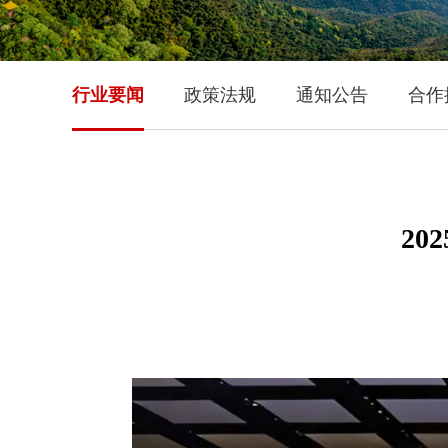
行业要闻
政策法规
通知公告
合作
2