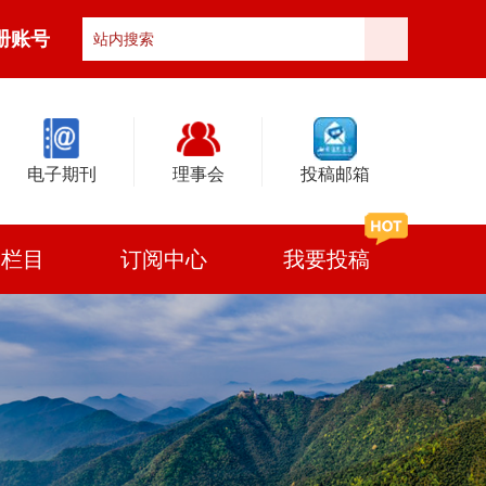
册账号
电子期刊
理事会
投稿邮箱
门栏目
订阅中心
我要投稿