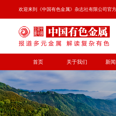
欢迎来到《中国有色金属》杂志社有限公司官
首页
关于我们
新闻