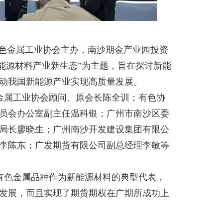
有色金属工业协会主办，南沙期金产业园投资
能源材料产业新生态”为主题，旨在探讨新能
动我国新能源产业实现高质量发展。
金属工业协会顾问、原会长陈全训；有色协
员会办公室副主任温科银；广州市南沙区委
局长廖晓生；广州南沙开发建设集团有限公
李陈东；广发期货有限公司副总经理李敏等
有色金属品种作为新能源材料的典型代表，
发展，而且实现了期货期权在广期所成功上