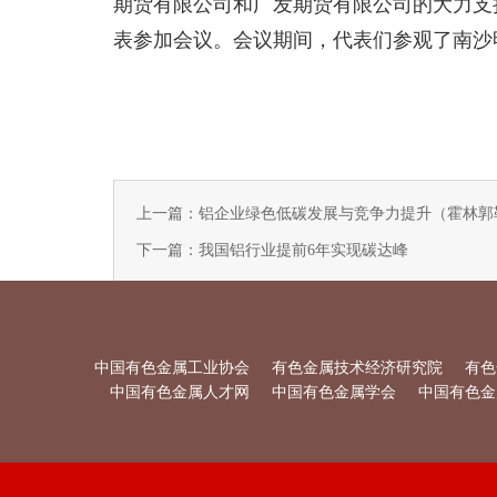
期货有限公司和广发期货有限公司的大力支
表参加会议。会议期间，代表们参观了南沙
上一篇：铝企业绿色低碳发展与竞争力提升（霍林郭
下一篇：我国铝行业提前6年实现碳达峰
中国有色金属工业协会
有色金属技术经济研究院
有色
中国有色金属人才网
中国有色金属学会
中国有色金