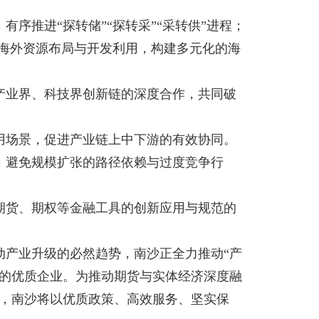
序推进“探转储”“探转采”“采转供”进程；
化海外资源布局与开发利用，构建多元化的海
产业界、科技界创新链的深度合作，共同破
用场景，促进产业链上中下游的有效协同。
，避免规模扩张的路径依赖与过度竞争行
期货、期权等金融工具的创新应用与规范的
动产业升级的必然趋势，南沙正全力推动“产
的优质企业。为推动期货与实体经济深度融
，南沙将以优质政策、高效服务、坚实保