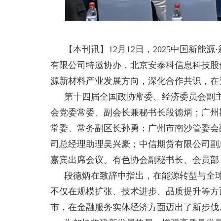
【本刊讯】12
月
12
日，
2025
中国新能源
有限公司特邀协办，北京安泰科信息科技股
源新材料产业发展方向，深化合作共识，在
第十四届全国政协常委、经济委员会副
会党委常委、副会长兼秘书长段德炳；广州
常委、常务副区长孙勇；广州市南沙管委会
司总经理助理吴兴豪；中信期货有限公司副
嘉宾出席会议。有色协会副秘书长、会员部
段德炳在致辞中指出，在能源转型与全
不仅在规模扩张、技术进步、品质提升等方
市，在金融服务实体经济方面迈出了新步伐