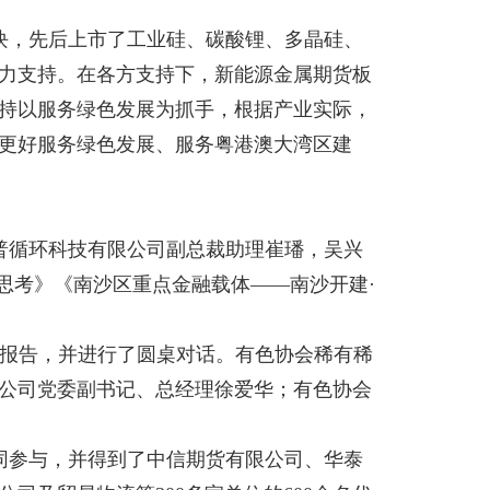
块，先后上市了工业硅、碳酸锂、多晶硅、
力支持。在各方支持下，新能源金属期货板
持以服务绿色发展为抓手，根据产业实际，
更好服务绿色发展、服务粤港澳大湾区建
普循环科技有限公司副总裁助理崔璠，吴兴
思考》《南沙区重点金融载体——南沙开建·
报告，并进行了圆桌对话。有色协会稀有稀
公司党委副书记、总经理徐爱华；有色协会
同参与，并得到了中信期货有限公司、华泰