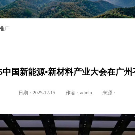
推广
025中国新能源•新材料产业大会在广州
日期：2025-12-15
作者：admin
来源：