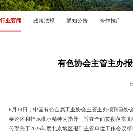
行业要闻
政策法规
通知公告
合作推广
有色协会主管主办报
日
6月19日，中国有色金属工业协会主管主办报刊暨
要论述和指示批示精神为指导，旨在全面贯彻落实党
传部关于2025年度北京地区报刊主管单位工作会