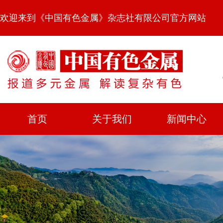
欢迎来到《中国有色金属》杂志社有限公司官方网站
首页
关于我们
新闻中心