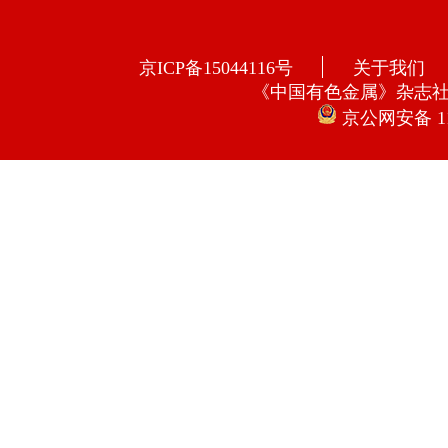
京ICP备15044116号
关于我们
《中国有色金属》杂志
京公网安备 110