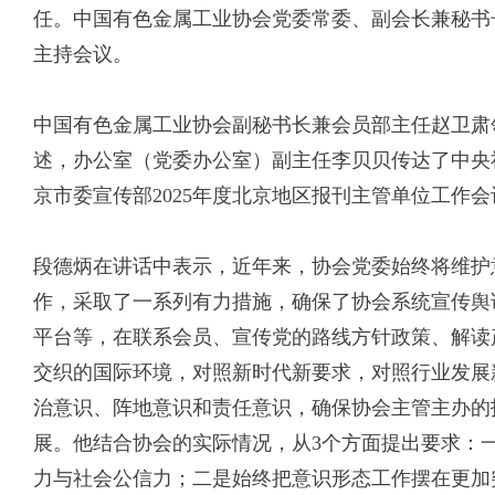
任。中国有色金属工业协会党委常委、副会长兼秘书
主持会议。
中国有色金属工业协会副秘书长兼会员部主任赵卫肃
述，办公室（党委办公室）副主任李贝贝传达了中央
京市委宣传部2025年度北京地区报刊主管单位工作
段德炳在讲话中表示，近年来，协会党委始终将维护
作，采取了一系列有力措施，确保了协会系统宣传舆
平台等，在联系会员、宣传党的路线方针政策、解读
交织的国际环境，对照新时代新要求，对照行业发展
治意识、阵地意识和责任意识，确保协会主管主办的
展。他结合协会的实际情况，从3个方面提出要求：
力与社会公信力；二是始终把意识形态工作摆在更加