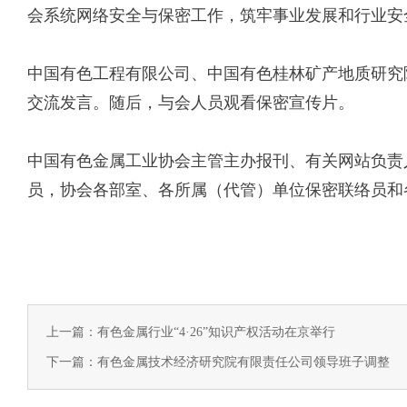
会系统网络安全与保密工作，筑牢事业发展和行业安
中国有色工程有限公司、中国有色桂林矿产地质研究
交流发言。随后，与会人员观看保密宣传片。
中国有色金属工业协会主管主办报刊、有关网站负责
员，协会各部室、各所属（代管）单位保密联络员和
上一篇：有色金属行业“4·26”知识产权活动在京举行
下一篇：有色金属技术经济研究院有限责任公司领导班子调整