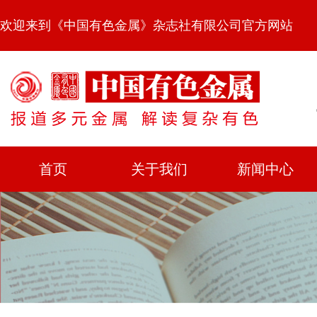
欢迎来到《中国有色金属》杂志社有限公司官方网站
首页
关于我们
新闻中心