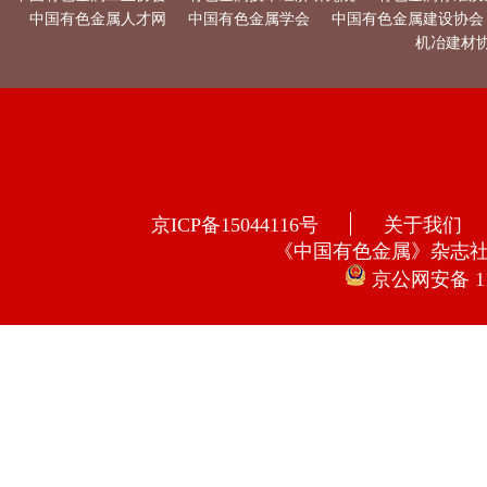
中国有色金属人才网
中国有色金属学会
中国有色金属建设协会
机冶建材
京ICP备15044116号
关于我们
《中国有色金属》杂志
京公网安备 110