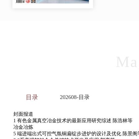
Ma
目录
202608-目录
封面报道
1 有色金属真空冶金技术的最新应用研究综述 陈浩林等
冶金冶炼
5 端进端出式可控气氛铜扁锭步进炉的设计及优化 陈景阁