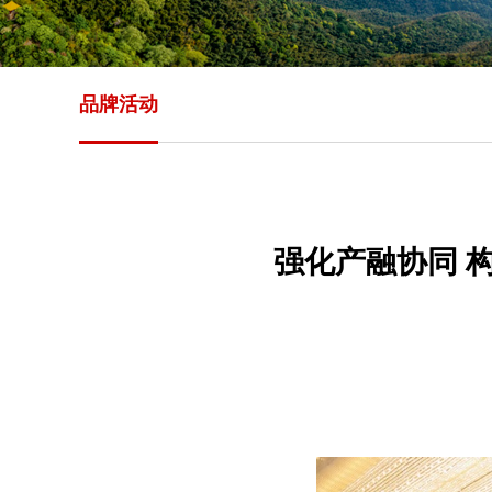
品牌活动
强化产融协同 