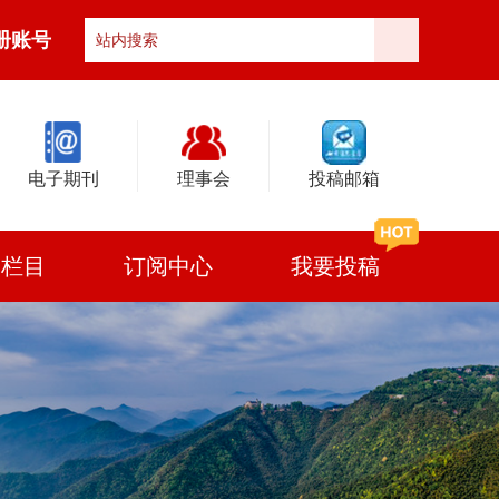
册账号
电子期刊
理事会
投稿邮箱
门栏目
订阅中心
我要投稿