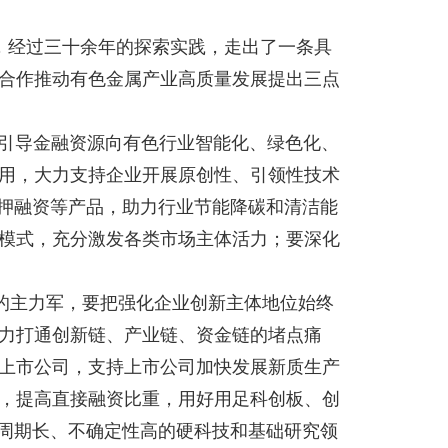
”，经过三十余年的探索实践，走出了一条具
合作推动有色金属产业高质量发展提出三点
准引导金融资源向有色行业智能化、绿色化、
用，大力支持企业开展原创性、引领性技术
质押融资等产品，助力行业节能降碳和清洁能
模式，充分激发各类市场主体活力；要深化
的主力军，要把强化企业创新主体地位始终
力打通创新链、产业链、资金链的堵点痛
上市公司，支持上市公司加快发展新质生产
，提高直接融资比重，用好用足科创板、创
发周期长、不确定性高的硬科技和基础研究领