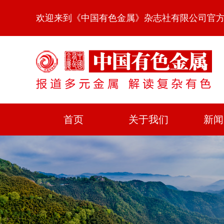
欢迎来到《中国有色金属》杂志社有限公司官
首页
关于我们
新闻