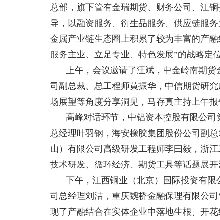
总部，旗下管有金瑞期货、财务公司、江铜
导，以融资服务、衍生品服务、供应链服务
金属产业链生态圈上积累了较为丰富的产融
服务主业、立足专业、特色发展”的战略定
上午，会议邀请了汪斌，中金岭南期货
司副总裁、总工程师黄振华，中信期货研究
场展望等角度分享洞见，马存真主持上午报
高峰对话环节，中铝资本控股有限公司
总经理叶羽钢，海安橡胶集团股份公司副总
山）有限公司高级研发工程师李曰毅，浙江
技术研发、循环经济、期货工具等话题展开
下午，江西铜业（北京）国际投资有限
司总经理刘洁，重庆魏桥金融保理有限公司
现了产融结合在实体企业中落地生根、开花