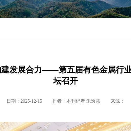
构建发展合力——第五届有色金属行
坛召开
日期：2025-12-15
作者：本刊记者 朱逸慧
来源：