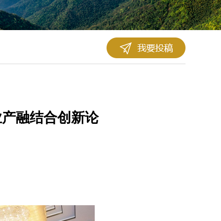
业产融结合创新论