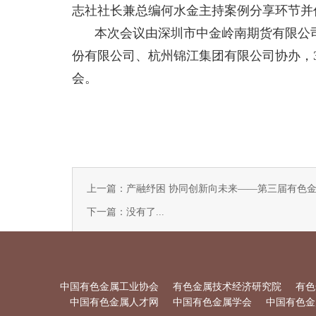
志社社长兼总编何水金主持案例分享环节并
本次会议由深圳市中金岭南期货有限公
份有限公司、杭州锦江集团有限公司协办，
会。
上一篇：产融纾困 协同创新向未来——第三届有色
下一篇：没有了...
中国有色金属工业协会
有色金属技术经济研究院
有色
中国有色金属人才网
中国有色金属学会
中国有色金