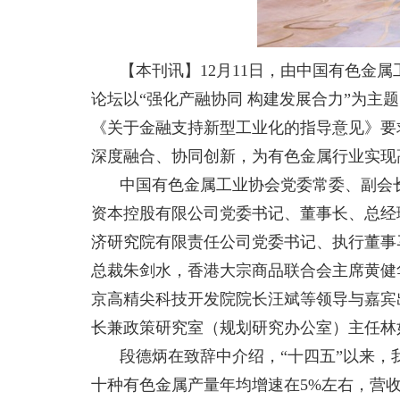
【本刊讯】12月11日，由中国有色金
论坛以“强化产融协同 构建发展合力”为
《关于金融支持新型工业化的指导意见》要
深度融合、协同创新，为有色金属行业实现
中国有色金属工业协会党委常委、副会
资本控股有限公司党委书记、董事长、总经
济研究院有限责任公司党委书记、执行董事
总裁朱剑水，香港大宗商品联合会主席黄健
京高精尖科技开发院院长汪斌等领导与嘉宾
长兼政策研究室（规划研究办公室）主任林
段德炳在致辞中介绍，“十四五”以来，
十种有色金属产量年均增速在5%左右，营收增