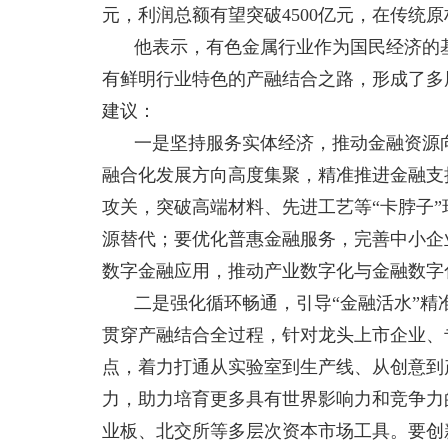
元，利润总额有望突破4500亿元，在传统
他表示，有色金属行业作为国民经济的基
有鲜明行业特色的产融结合之路，形成了多
建议：
一是坚持服务实体经济，推动金融资源
融合化发展方向高度集聚，精准推进金融支
攻关，突破高端材料、先进工艺等“卡脖子
源替代；要优化普惠金融服务，完善中小企
数字金融应用，推动产业数字化与金融数字
二是强化循环畅通，引导“金融活水”
贯穿产融结合全过程，针对龙头上市企业、
点，着力打通从实验室到生产线、从创意到
力，助力培育更多具有世界影响力和竞争力
业板、北交所等多层次资本市场工具。要创