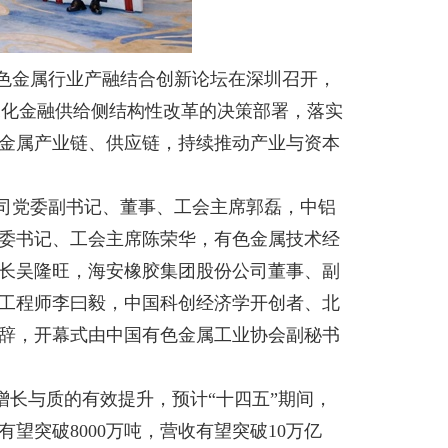
有色金属行业产融结合创新论坛在深圳召开，
深化金融供给侧结构性改革的决策部署，落实
金属产业链、供应链，持续推动产业与资本
司党委副书记、董事、工会主席郭磊，中铝
委书记、工会主席陈荣华，有色金属技术经
长吴隆旺，海安橡胶集团股份公司董事、副
工程师李曰毅，中国科创经济学开创者、北
辞，开幕式由中国有色金属工业协会副秘书
增长与质的有效提升，预计“十四五”期间，
有望突破8000万吨，营收有望突破10万亿